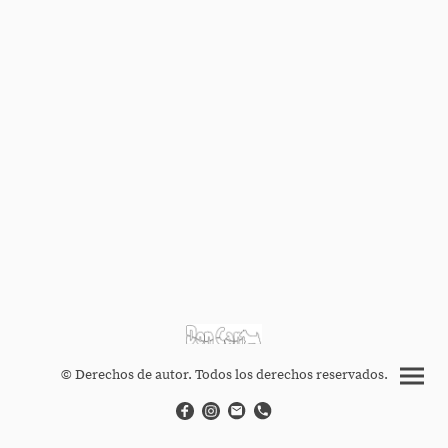
© Derechos de autor. Todos los derechos reservados.