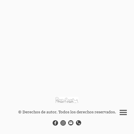
© Derechos de autor. Todos los derechos reservados.