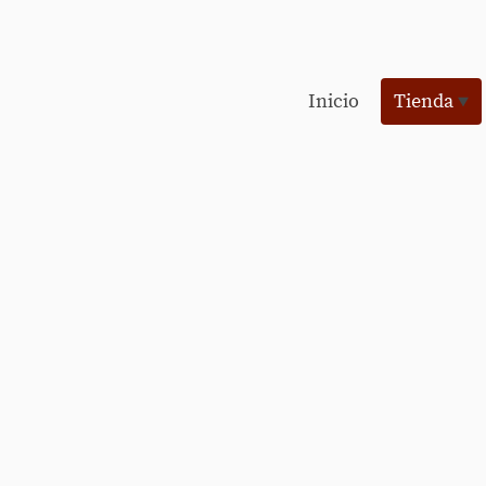
Inicio
Tienda