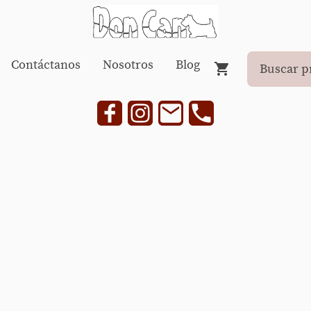
Contáctanos
Nosotros
Blog