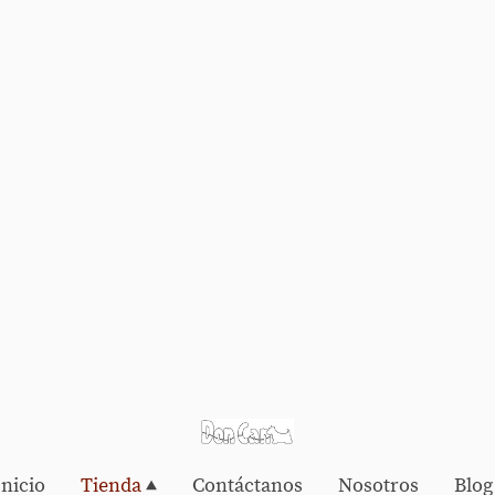
Inicio
Tienda
Contáctanos
Nosotros
Blog