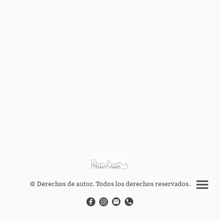
© Derechos de autor. Todos los derechos reservados.