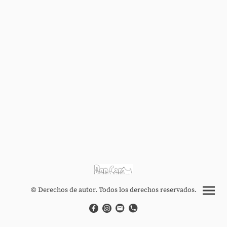
© Derechos de autor. Todos los derechos reservados.