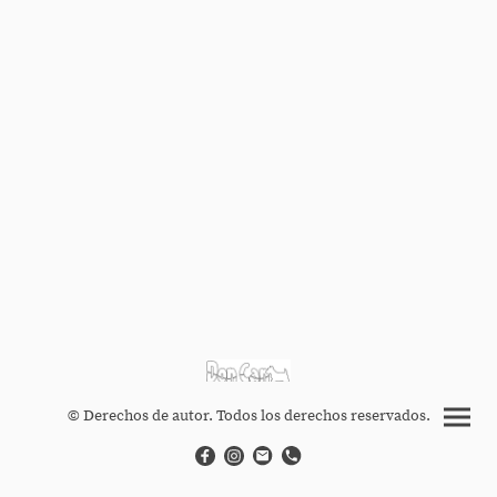
© Derechos de autor. Todos los derechos reservados.