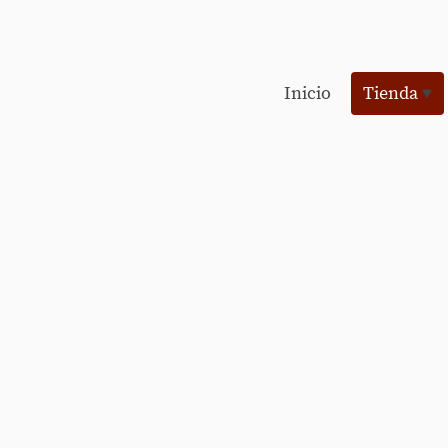
Inicio
Tienda