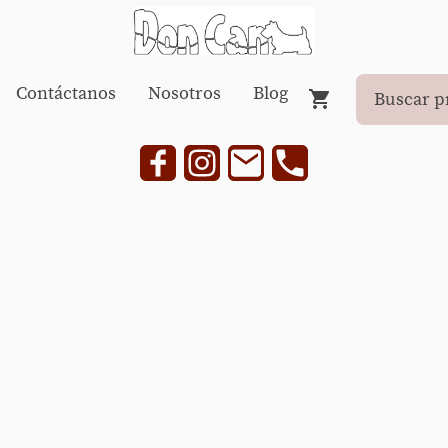
Contáctanos
Nosotros
Blog