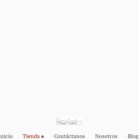
Inicio
Tienda
Contáctanos
Nosotros
Blog