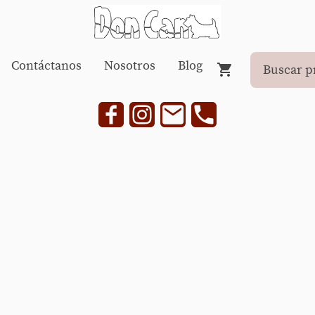
Contáctanos
Nosotros
Blog