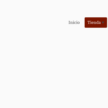
Inicio
Tienda