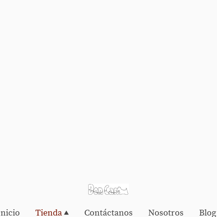
Inicio
Tienda
Contáctanos
Nosotros
Blog