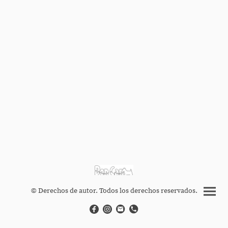
© Derechos de autor. Todos los derechos reservados.