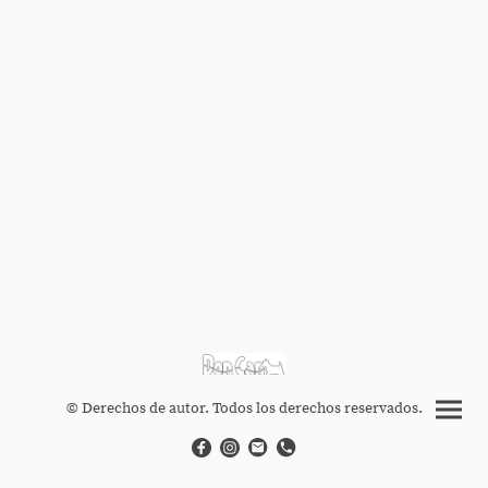
© Derechos de autor. Todos los derechos reservados.